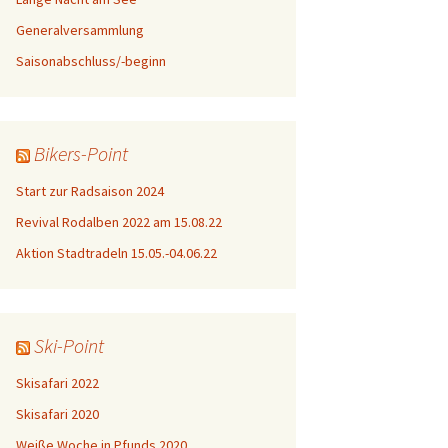
Generalversammlung
Saisonabschluss/-beginn
Bikers-Point
Start zur Radsaison 2024
Revival Rodalben 2022 am 15.08.22
Aktion Stadtradeln 15.05.-04.06.22
Ski-Point
Skisafari 2022
Skisafari 2020
Weiße Woche in Pfunds 2020